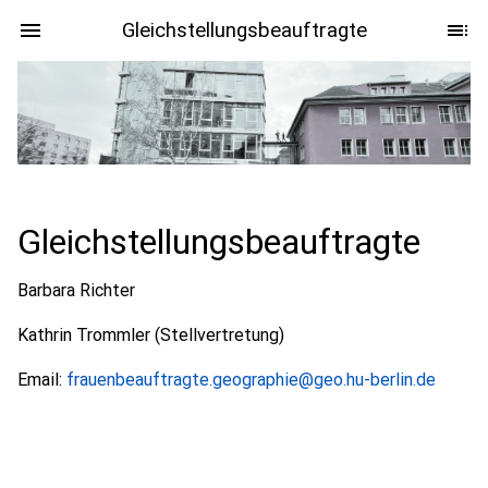
Gleichstellungsbeauftragte
Gleichstellungsbeauftragte
Barbara Richter
Kathrin Trommler (Stellvertretung)
Email:
frauenbeauftragte.geographie@geo.hu-berlin.de