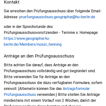
Kontakt
Sie erreichen den Prüfungsausschuss über folgende Email-
Adresse:
pruefungsausschuss.geographie@hu-berlin.de
oder in der Sprechstunde des
Prüfungsausschussvorsitzenden - Termine s. Homepage:
https://www.geographie.hu-
berlin.de/Members/nuissl_henning
Anträge an den Prüfungsausschuss
Bitte achten Sie darauf, dass Anträge an den
Prüfungsausschuss vollständig und gut begründet sind.
Bitte verwenden Sie für Anträge an den
Prüfungsausschuss die dazu verfügbaren Formulare, sofern
sinnvoll. (Alternativ können Sie das
Antragsformular
Prüfungsausschuss
verwenden.) Bitte stellen Sie Anträge
mindestens mit einem Vorlauf von 2 Wochen, damit der