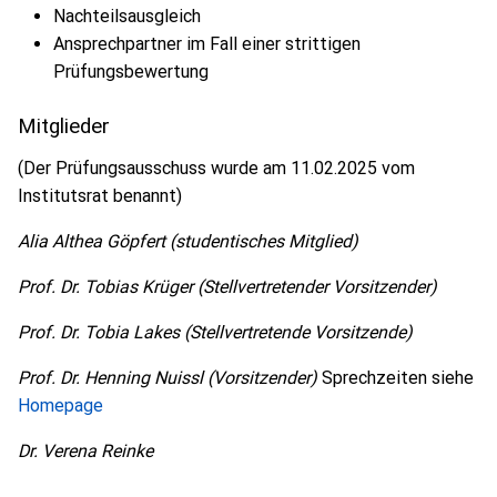
Nachteilsausgleich
Ansprechpartner im Fall einer strittigen
Prüfungsbewertung
Mitglieder
(Der Prüfungsausschuss wurde am 11.02.2025 vom
Institutsrat benannt)
Alia Althea Göpfert (studentisches Mitglied)
Prof. Dr. Tobias Krüger (Stellvertretender Vorsitzender)
Prof. Dr. Tobia Lakes (Stellvertretende Vorsitzende)
Prof. Dr. Henning Nuissl (Vorsitzender)
Sprechzeiten siehe
Homepage
Dr. Verena Reinke