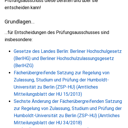
Prüfungsausschuss diese beraten und über sie
entscheiden kann!
Grundlagen…
…für Entscheidungen des Prüfungsausschusses sind
insbesondere:
Gesetze des Landes Berlin: Berliner Hochschulgesetz
(BerlHG) und Berliner Hochschulzulassungsgesetz
(BerlHZG)
Fächerübergreifende Satzung zur Regelung von
Zulassung, Studium und Prüfung der Humboldt-
Universität zu Berlin (ZSP-HU) (Amtliches
Mitteilungsblatt der HU 15/2013)
Sechste Änderung der Fächerübergreifenden Satzung
zur Regelung von Zulassung, Studium und Prüfung der
Humboldt-Universität zu Berlin (ZSP-HU) (Amtliches
Mitteilungsblatt der HU 34/2018)