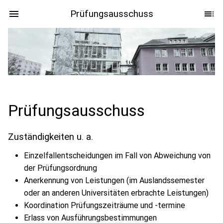
Prüfungsausschuss
Prüfungsausschuss
Zuständigkeiten u. a.
Einzelfallentscheidungen im Fall von Abweichung von
der Prüfungsordnung
Anerkennung von Leistungen (im Auslandssemester
oder an anderen Universitäten erbrachte Leistungen)
Koordination Prüfungszeiträume und -termine
Erlass von Ausführungsbestimmungen