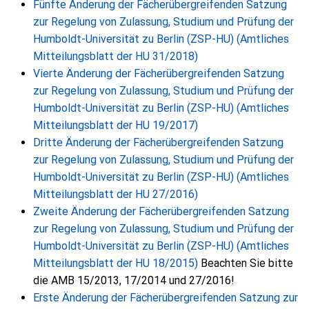
Fünfte Änderung der Fächerübergreifenden Satzung
zur Regelung von Zulassung, Studium und Prüfung der
Humboldt-Universität zu Berlin (ZSP-HU) (Amtliches
Mitteilungsblatt der HU 31/2018)
Vierte Änderung der Fächerübergreifenden Satzung
zur Regelung von Zulassung, Studium und Prüfung der
Humboldt-Universität zu Berlin (ZSP-HU) (Amtliches
Mitteilungsblatt der HU 19/2017)
Dritte Änderung der Fächerübergreifenden Satzung
zur Regelung von Zulassung, Studium und Prüfung der
Humboldt-Universität zu Berlin (ZSP-HU) (Amtliches
Mitteilungsblatt der HU 27/2016)
Zweite Änderung der Fächerübergreifenden Satzung
zur Regelung von Zulassung, Studium und Prüfung der
Humboldt-Universität zu Berlin (ZSP-HU) (Amtliches
Mitteilungsblatt der HU 18/2015)
Beachten Sie bitte
die AMB 15/2013, 17/2014 und 27/2016!
Erste Änderung der Fächerübergreifenden Satzung zur