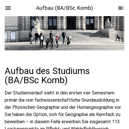
Aufbau (BA/BSc Komb)
Aufbau des Studiums
(BA/BSc Komb)
Der Studienverlauf sieht in den ersten vier Semestern
primär die rein fachwissenschaftliche Grundausbildung in
der Physischen Geographie und der Humangeographie vor.
Sie haben die Option, sich für Geographie als Kernfach zu
bewerben – in diesem Falle erwerben Sie insgesamt 113
Leistungspunkte im Pflicht- und Wahlpflichtbereich.