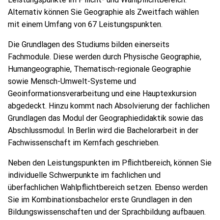
Alternativ können Sie Geographie als Zweitfach wählen
mit einem Umfang von 67 Leistungspunkten.
Die Grundlagen des Studiums bilden einerseits
Fachmodule. Diese werden durch Physische Geographie,
Humangeographie, Thematisch-regionale Geographie
sowie Mensch-Umwelt-Systeme und
Geoinformationsverarbeitung und eine Hauptexkursion
abgedeckt. Hinzu kommt nach Absolvierung der fachlichen
Grundlagen das Modul der Geographiedidaktik sowie das
Abschlussmodul. In Berlin wird die Bachelorarbeit in der
Fachwissenschaft im Kernfach geschrieben.
Neben den Leistungspunkten im Pflichtbereich, können Sie
individuelle Schwerpunkte im fachlichen und
überfachlichen Wahlpflichtbereich setzen. Ebenso werden
Sie im Kombinationsbachelor erste Grundlagen in den
Bildungswissenschaften und der Sprachbildung aufbauen.