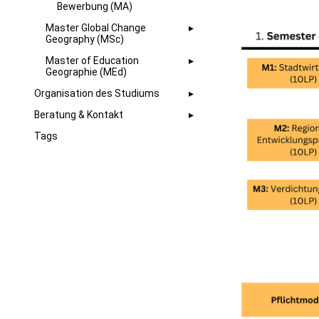
Bewerbung (MA)
Master Global Change
Geography (MSc)
Master of Education
Geographie (MEd)
Organisation des Studiums
Beratung & Kontakt
Tags