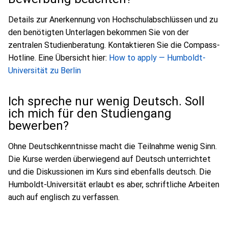
Details zur Anerkennung von Hochschulabschlüssen und zu
den benötigten Unterlagen bekommen Sie von der
zentralen Studienberatung. Kontaktieren Sie die Compass-
Hotline. Eine Übersicht hier:
How to apply — Humboldt-
Universität zu Berlin
Ich spreche nur wenig Deutsch. Soll
ich mich für den Studiengang
bewerben?
Ohne Deutschkenntnisse macht die Teilnahme wenig Sinn.
Die Kurse werden überwiegend auf Deutsch unterrichtet
und die Diskussionen im Kurs sind ebenfalls deutsch. Die
Humboldt-Universität erlaubt es aber, schriftliche Arbeiten
auch auf englisch zu verfassen.