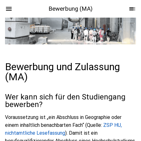
Bewerbung (MA)
Bewerbung und Zulassung
(MA)
Wer kann sich für den Studiengang
bewerben?
Voraussetzung ist „ein Abschluss in Geographie oder
einem inhaltlich benachbarten Fach“ (Quelle:
ZSP HU,
nichtamtliche Lesefassung
). Damit ist ein
berufsqualifizierender Abschluss eines Hochschulstudiums