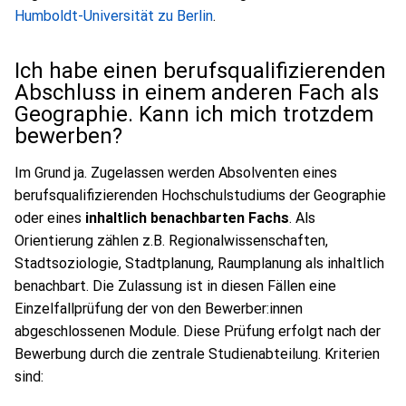
Humboldt-Universität zu Berlin
.
Ich habe einen berufsqualifizierenden
Abschluss in einem anderen Fach als
Geographie. Kann ich mich trotzdem
bewerben?
Im Grund ja. Zugelassen werden Absolventen eines
berufsqualifizierenden Hochschulstudiums der Geographie
oder eines
inhaltlich benachbarten Fachs
. Als
Orientierung zählen z.B. Regionalwissenschaften,
Stadtsoziologie, Stadtplanung, Raumplanung als inhaltlich
benachbart. Die Zulassung ist in diesen Fällen eine
Einzelfallprüfung der von den Bewerber:innen
abgeschlossenen Module. Diese Prüfung erfolgt nach der
Bewerbung durch die zentrale Studienabteilung. Kriterien
sind: