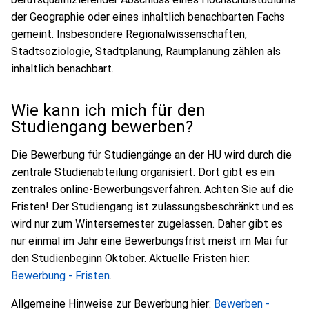
der Geographie oder eines inhaltlich benachbarten Fachs
gemeint. Insbesondere Regionalwissenschaften,
Stadtsoziologie, Stadtplanung, Raumplanung zählen als
inhaltlich benachbart.
Wie kann ich mich für den
Studiengang bewerben?
Die Bewerbung für Studiengänge an der HU wird durch die
zentrale Studienabteilung organisiert. Dort gibt es ein
zentrales online-Bewerbungsverfahren. Achten Sie auf die
Fristen! Der Studiengang ist zulassungsbeschränkt und es
wird nur zum Wintersemester zugelassen. Daher gibt es
nur einmal im Jahr eine Bewerbungsfrist meist im Mai für
den Studienbeginn Oktober. Aktuelle Fristen hier:
Bewerbung - Fristen
.
Allgemeine Hinweise zur Bewerbung hier:
Bewerben -