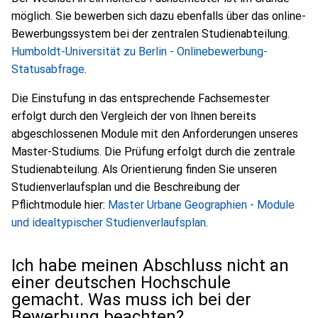
möglich. Sie bewerben sich dazu ebenfalls über das online-
Bewerbungssystem bei der zentralen Studienabteilung.
Humboldt-Universität zu Berlin - Onlinebewerbung-
Statusabfrage
.
Die Einstufung in das entsprechende Fachsemester
erfolgt durch den Vergleich der von Ihnen bereits
abgeschlossenen Module mit den Anforderungen unseres
Master-Studiums. Die Prüfung erfolgt durch die zentrale
Studienabteilung. Als Orientierung finden Sie unseren
Studienverlaufsplan und die Beschreibung der
Pflichtmodule hier:
Master Urbane Geographien - Module
und idealtypischer Studienverlaufsplan
.
Ich habe meinen Abschluss nicht an
einer deutschen Hochschule
gemacht. Was muss ich bei der
Bewerbung beachten?