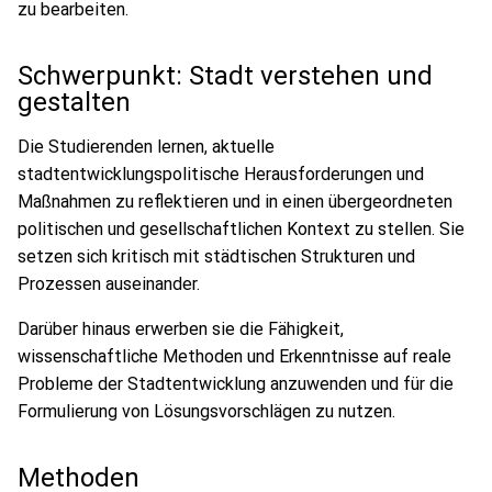
zu bearbeiten.
Schwerpunkt: Stadt verstehen und
gestalten
Die Studierenden lernen, aktuelle
stadtentwicklungspolitische Herausforderungen und
Maßnahmen zu reflektieren und in einen übergeordneten
politischen und gesellschaftlichen Kontext zu stellen. Sie
setzen sich kritisch mit städtischen Strukturen und
Prozessen auseinander.
Darüber hinaus erwerben sie die Fähigkeit,
wissenschaftliche Methoden und Erkenntnisse auf reale
Probleme der Stadtentwicklung anzuwenden und für die
Formulierung von Lösungsvorschlägen zu nutzen.
Methoden