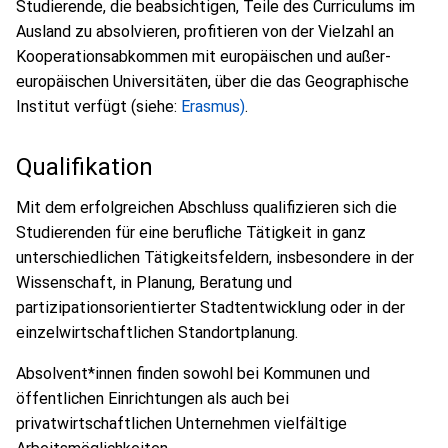
Studierende, die beabsichtigen, Teile des Curriculums im
Ausland zu absolvieren, profitieren von der Vielzahl an
Kooperationsabkommen mit europäischen und außer-
europäischen Universitäten, über die das Geographische
Institut verfügt (siehe:
Erasmus)
.
Qualifikation
Mit dem erfolgreichen Abschluss qualifizieren sich die
Studierenden für eine berufliche Tätigkeit in ganz
unterschiedlichen Tätigkeitsfeldern, insbesondere in der
Wissenschaft, in Planung, Beratung und
partizipationsorientierter Stadtentwicklung oder in der
einzelwirtschaftlichen Standortplanung.
Absolvent*innen finden sowohl bei Kommunen und
öffentlichen Einrichtungen als auch bei
privatwirtschaftlichen Unternehmen vielfältige