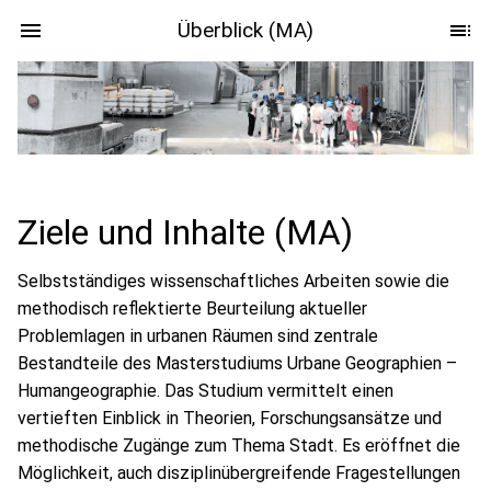
Überblick (MA)
Ziele und Inhalte (MA)
Selbstständiges wissenschaftliches Arbeiten sowie die
methodisch reflektierte Beurteilung aktueller
Problemlagen in urbanen Räumen sind zentrale
Bestandteile des Masterstudiums Urbane Geographien –
Humangeographie. Das Studium vermittelt einen
vertieften Einblick in Theorien, Forschungsansätze und
methodische Zugänge zum Thema Stadt. Es eröffnet die
Möglichkeit, auch disziplinübergreifende Fragestellungen