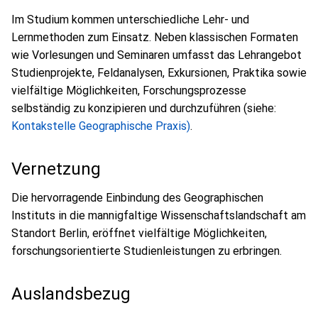
Im Studium kommen unterschiedliche Lehr- und
Lernmethoden zum Einsatz. Neben klassischen Formaten
wie Vorlesungen und Seminaren umfasst das Lehrangebot
Studienprojekte, Feldanalysen, Exkursionen, Praktika sowie
vielfältige Möglichkeiten, Forschungsprozesse
selbständig zu konzipieren und durchzuführen (siehe:
Kontakstelle Geographische Praxis)
.
Vernetzung
Die hervorragende Einbindung des Geographischen
Instituts in die mannigfaltige Wissenschaftslandschaft am
Standort Berlin, eröffnet vielfältige Möglichkeiten,
forschungsorientierte Studienleistungen zu erbringen.
Auslandsbezug