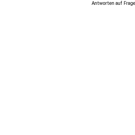
Antworten auf Frag