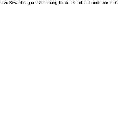
en zu Bewerbung und Zulassung für den Kombinationsbachelor 