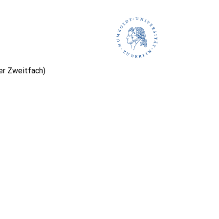
er Zweitfach)