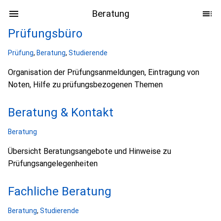
Beratung
Prüfungsbüro
Prüfung
,
Beratung
,
Studierende
Organisation der Prüfungsanmeldungen, Eintragung von
Noten, Hilfe zu prüfungsbezogenen Themen
Beratung & Kontakt
Beratung
Übersicht Beratungsangebote und Hinweise zu
Prüfungsangelegenheiten
Fachliche Beratung
Beratung
,
Studierende