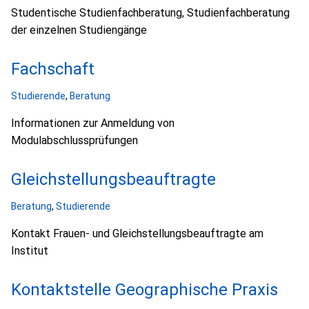
Studentische Studienfachberatung, Studienfachberatung
der einzelnen Studiengänge
Fachschaft
Studierende
,
Beratung
Informationen zur Anmeldung von
Modulabschlussprüfungen
Gleichstellungsbeauftragte
Beratung
,
Studierende
Kontakt Frauen- und Gleichstellungsbeauftragte am
Institut
Kontaktstelle Geographische Praxis