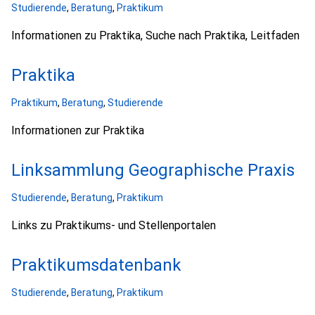
Studierende
,
Beratung
,
Praktikum
Informationen zu Praktika, Suche nach Praktika, Leitfaden
Praktika
Praktikum
,
Beratung
,
Studierende
Informationen zur Praktika
Linksammlung Geographische Praxis
Studierende
,
Beratung
,
Praktikum
Links zu Praktikums- und Stellenportalen
Praktikumsdatenbank
Studierende
,
Beratung
,
Praktikum