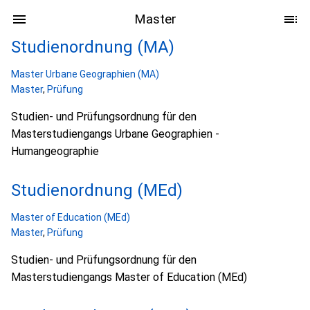
Master
Studienordnung (MA)
Master Urbane Geographien (MA)
Master
,
Prüfung
Studien- und Prüfungsordnung für den
Masterstudiengangs Urbane Geographien -
Humangeographie
Studienordnung (MEd)
Master of Education (MEd)
Master
,
Prüfung
Studien- und Prüfungsordnung für den
Masterstudiengangs Master of Education (MEd)