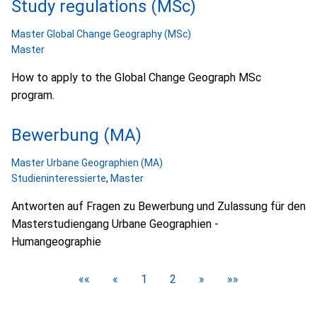
Study regulations (MSc)
Master Global Change Geography (MSc)
Master
How to apply to the Global Change Geograph MSc
program.
Bewerbung (MA)
Master Urbane Geographien (MA)
Studieninteressierte
,
Master
Antworten auf Fragen zu Bewerbung und Zulassung für den
Masterstudiengang Urbane Geographien -
Humangeographie
««
«
1
2
»
»»